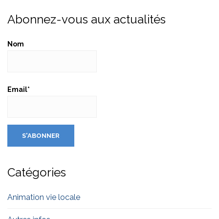
Abonnez-vous aux actualités
Nom
Email*
Catégories
Animation vie locale