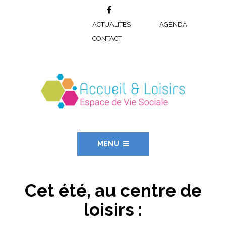
ACTUALITES
AGENDA
CONTACT
MENU
Cet été, au centre de
loisirs :