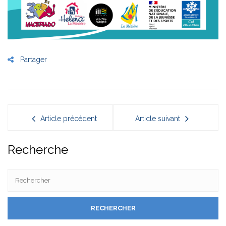
Partager
Article précédent
Article suivant
Recherche