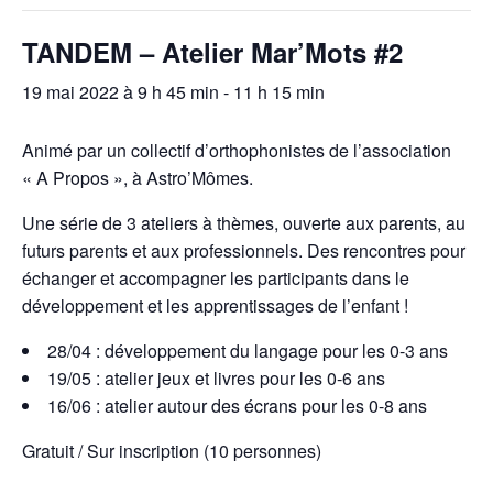
TANDEM – Atelier Mar’Mots #2
19 mai 2022 à 9 h 45 min
-
11 h 15 min
Animé par un collectif d’orthophonistes de l’association
« A Propos », à Astro’Mômes.
Une série de 3 ateliers à thèmes, ouverte aux parents, au
futurs parents et aux professionnels. Des rencontres pour
échanger et accompagner les participants dans le
développement et les apprentissages de l’enfant !
28/04 : développement du langage pour les 0-3 ans
19/05 : atelier jeux et livres pour les 0-6 ans
16/06 : atelier autour des écrans pour les 0-8 ans
Gratuit / Sur inscription (10 personnes)