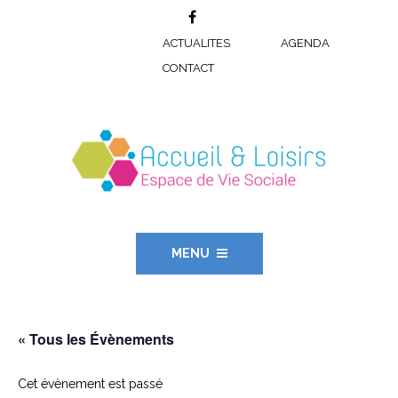
ACTUALITES
AGENDA
CONTACT
MENU
« Tous les Évènements
Cet évènement est passé