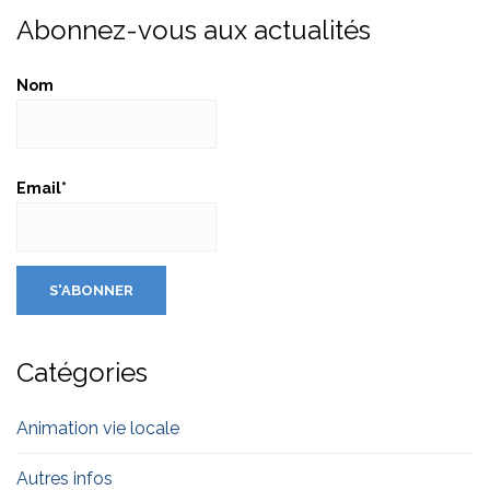
Abonnez-vous aux actualités
Nom
Email*
Catégories
Animation vie locale
Autres infos