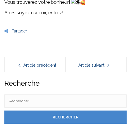
Vous trouverez votre bonheur!
Alors soyez curieux, entrez!
Partager
Article précédent
Article suivant
Recherche