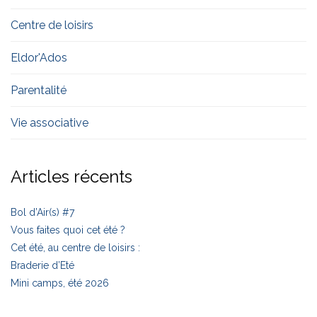
Centre de loisirs
Eldor'Ados
Parentalité
Vie associative
Articles récents
Bol d’Air(s) #7
Vous faites quoi cet été ?
Cet été, au centre de loisirs :
Braderie d’Eté
Mini camps, été 2026