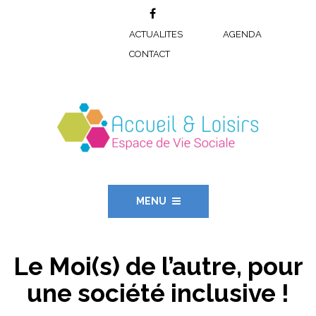
ACTUALITES
AGENDA
CONTACT
MENU
Le Moi(s) de l’autre, pour
une société inclusive !