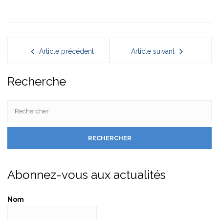
Article précédent
Article suivant
Recherche
Abonnez-vous aux actualités
Nom