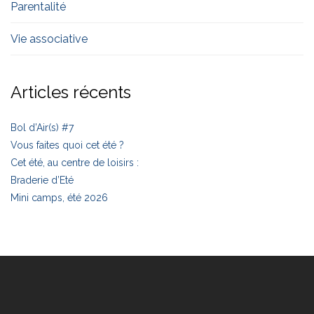
Parentalité
Vie associative
Articles récents
Bol d’Air(s) #7
Vous faites quoi cet été ?
Cet été, au centre de loisirs :
Braderie d’Eté
Mini camps, été 2026