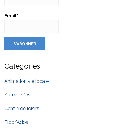
Email*
Catégories
Animation vie locale
Autres infos
Centre de loisirs
Eldor'Ados