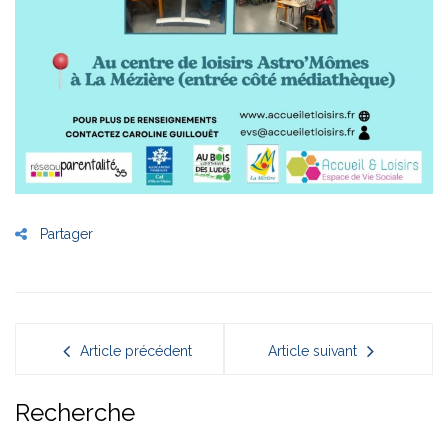
Partager
Article précédent
Article suivant
Recherche