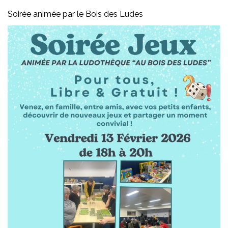
Soirée animée par le Bois des Ludes