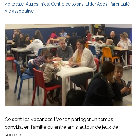
vie locale
,
Autres infos
,
Centre de loisirs
,
Eldor'Ados
,
Parentalité
,
Vie associative
Ce sont les vacances ! Venez partager un temps
convilial en famille ou entre amis autour de jeux de
société !