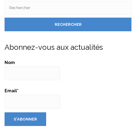
Abonnez-vous aux actualités
Nom
Email*