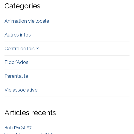
Catégories
Animation vie locale
Autres infos
Centre de loisirs
Eldor'Ados
Parentalité
Vie associative
Articles récents
Bol d’Air(s) #7